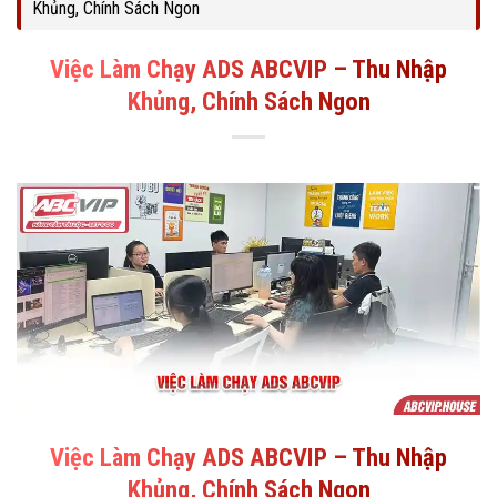
Khủng, Chính Sách Ngon
Việc Làm Chạy ADS ABCVIP – Thu Nhập
Khủng, Chính Sách Ngon
Việc Làm Chạy ADS ABCVIP – Thu Nhập
Khủng, Chính Sách Ngon