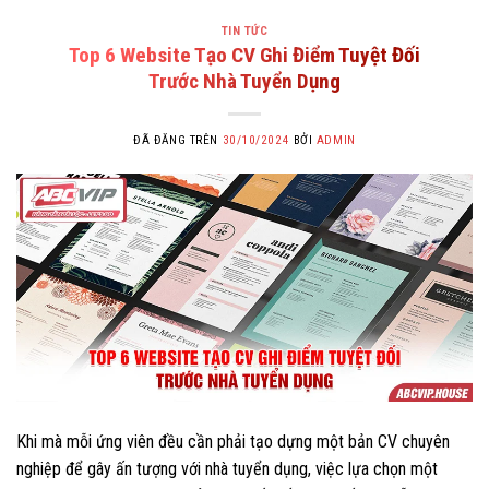
TIN TỨC
Top 6 Website Tạo CV Ghi Điểm Tuyệt Đối
Trước Nhà Tuyển Dụng
ĐÃ ĐĂNG TRÊN
30/10/2024
BỞI
ADMIN
Khi mà mỗi ứng viên đều cần phải tạo dựng một bản CV chuyên
nghiệp để gây ấn tượng với nhà tuyển dụng, việc lựa chọn một