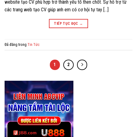
website tạo CV phù hợp trở thành yếu tố then chốt. Sự hỗ trợ từ
các trang web tạo CV giúp anh em có cơ hội tự tay […]
TIẾP TỤC ĐỌC
→
Đã đăng trong
Tin Tức
1
2