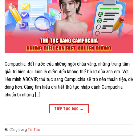
Campuchia, đất nước của những ngôi chùa vàng, những trung tâm
giải trí hiện đại, luôn là điểm đến không thể bỏ lỡ của anh em. Với
liên minh ABCVIP, thủ tục sang Campuchia sẽ trở nên thuận tiện, dễ
dàng hơn. Cùng tìm hiểu chi tiết thủ tục nhập cảnh Campuchia,
chuẩn bị những […]
TIẾP TỤC ĐỌC
→
Đã đăng trong
Tin Tức