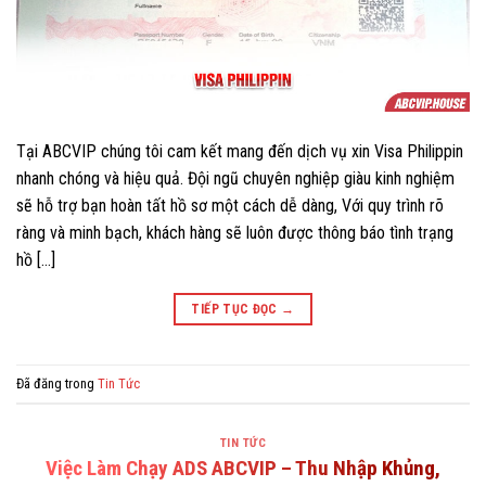
Tại ABCVIP chúng tôi cam kết mang đến dịch vụ xin Visa Philippin
nhanh chóng và hiệu quả. Đội ngũ chuyên nghiệp giàu kinh nghiệm
sẽ hỗ trợ bạn hoàn tất hồ sơ một cách dễ dàng, Với quy trình rõ
ràng và minh bạch, khách hàng sẽ luôn được thông báo tình trạng
hồ […]
TIẾP TỤC ĐỌC
→
Đã đăng trong
Tin Tức
TIN TỨC
Việc Làm Chạy ADS ABCVIP – Thu Nhập Khủng,