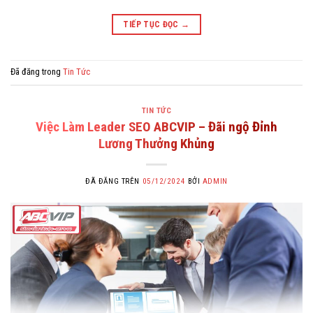
TIẾP TỤC ĐỌC
→
Đã đăng trong
Tin Tức
TIN TỨC
Việc Làm Leader SEO ABCVIP – Đãi ngộ Đỉnh
Lương Thưởng Khủng
ĐÃ ĐĂNG TRÊN
05/12/2024
BỞI
ADMIN