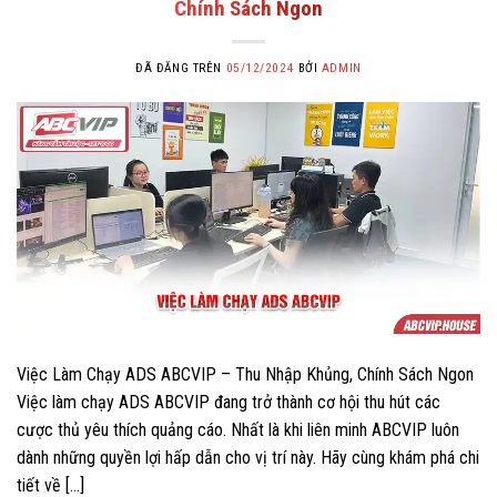
Chính Sách Ngon
ĐÃ ĐĂNG TRÊN
05/12/2024
BỞI
ADMIN
Việc Làm Chạy ADS ABCVIP – Thu Nhập Khủng, Chính Sách Ngon
Việc làm chạy ADS ABCVIP đang trở thành cơ hội thu hút các
cược thủ yêu thích quảng cáo. Nhất là khi liên minh ABCVIP luôn
dành những quyền lợi hấp dẫn cho vị trí này. Hãy cùng khám phá chi
tiết về […]