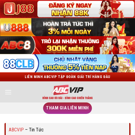
Chuyển
LIÊN MINH ABCVIP TẬP ĐOÀN GIẢI TRÍ HÀNG ĐẦU
đến
nội
dung
THAM GIA LIÊN MINH
ABCVIP
–
Tin Tức