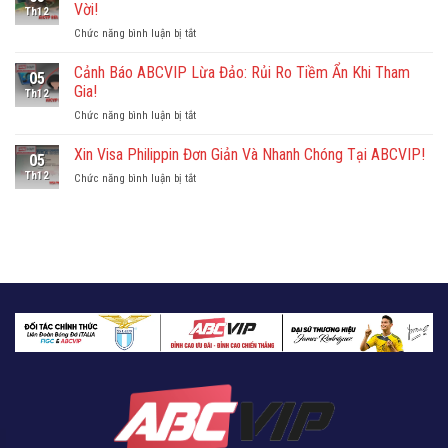
Crown
Con
Vời!
Th12
Campuchia
Voi
ở
Chức năng bình luận bị tắt
Nơi
Campuchia
Chương
Nghỉ
Tại
Trình
Cảnh Báo ABCVIP Lừa Đảo: Rủi Ro Tiềm Ẩn Khi Tham
Dưỡng
ABCVIP!
05
ABCVIP
Đẳng
Gia!
Th12
Bữa
Cấp
ở
Chức năng bình luận bị tắt
Cơm
Tại
Cảnh
Cho
ABCVIP
Báo
Xin Visa Philippin Đơn Giản Và Nhanh Chóng Tại ABCVIP!
Em
05
ABCVIP
Vô
Th12
ở
Chức năng bình luận bị tắt
Lừa
Cùng
Xin
Đảo:
Tuyệt
Visa
Rủi
Vời!
Philippin
Ro
Đơn
Tiềm
Giản
Ẩn
Và
Khi
Nhanh
Tham
Chóng
Gia!
Tại
ABCVIP!