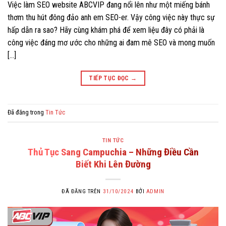
Việc làm SEO website ABCVIP đang nổi lên như một miếng bánh
thơm thu hút đông đảo anh em SEO-er. Vậy công việc này thực sự
hấp dẫn ra sao? Hãy cùng khám phá để xem liệu đây có phải là
công việc đáng mơ ước cho những ai đam mê SEO và mong muốn
[…]
TIẾP TỤC ĐỌC
→
Đã đăng trong
Tin Tức
TIN TỨC
Thủ Tục Sang Campuchia – Những Điều Cần
Biết Khi Lên Đường
ĐÃ ĐĂNG TRÊN
31/10/2024
BỞI
ADMIN